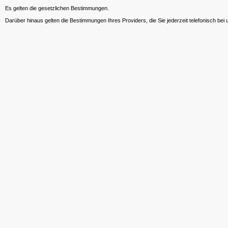
Es gelten die gesetzlichen Bestimmungen.
Darüber hinaus gelten die Bestimmungen Ihres Providers, die Sie jederzeit telefonisch bei